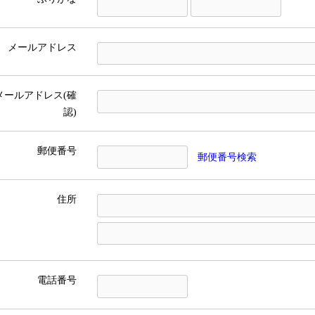
メールアドレス
メールアドレス(確
認)
郵便番号
郵便番号検索
住所
電話番号