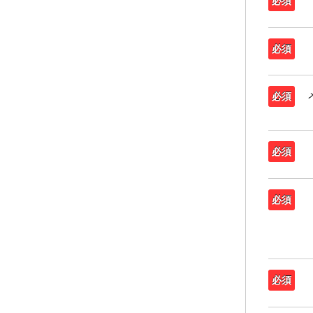
必須
必須
必須
必須
必須
必須