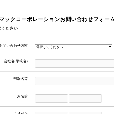
マックコーポレーションお問い合わせフォー
お問い合わせ内容
会社名(学校名)
部署名等
お名前
ふりがな